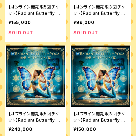
【オンライン無期限5回チケ
【オンライン無期限３回チケ
ット】Radiant Butterfly Yo
ット】Radiant Butterfly Yo
ga 恋愛・パートナーシップ
ga 恋愛・パートナーシップ
¥155,000
¥99,000
編
編
SOLD OUT
SOLD OUT
【オフライン無期限5回チケ
【オフライン無期限３回チケ
ット】Radiant Butterfly Yo
ット】Radiant Butterfly Yo
ga 恋愛・パートナーシップ
ga 恋愛・パートナーシップ
¥240,000
¥150,000
編
編