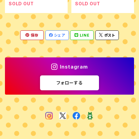
SOLD OUT
SOLD OUT
保存
シェア
LINE
ポスト
Instagram
フォローする